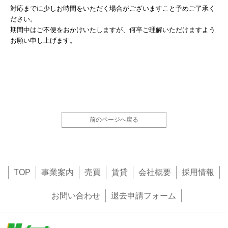
対応までに少しお時間をいただく場合がございますこと予めご了承く
ださい。
期間中はご不便をおかけいたしますが、何卒ご理解いただけますよう
お願い申し上げます。
前のページへ戻る
TOP
事業案内
売買
賃貸
会社概要
採用情報
お問い合わせ
退去申請フォーム