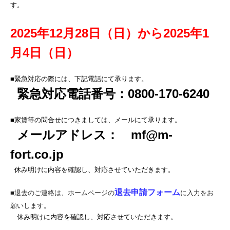
す。
2025年12月28日（日）から2025年1
月4日（日）
■緊急対応の際には、下記電話にて承ります。
緊急対応電話番号：0800-170-6240
■家賃等の問合せにつきましては、メールにて承ります。
メールアドレス： mf@m-
fort.co.jp
休み明けに内容を確認し、対応させていただきます。
退去申請フォーム
■退去のご連絡は、ホームページの
に入力をお
願いします。
休み明けに内容を確認し、対応させていただきます。