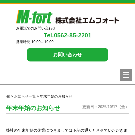
お電話でのお問い合わせ
Tel.0562-85-2201
営業時間:10:00～19:00
お問い合わせ
メ
ニ
ュ
ー
>
お知らせ一覧
> 年末年始のお知らせ
を
年末年始のお知らせ
更新日：2025/10/17（金）
開
く
弊社の年末年始の休業につきましては下記の通りとさせていただきま